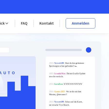
ick
FAQ
Kontakt
Anmelden