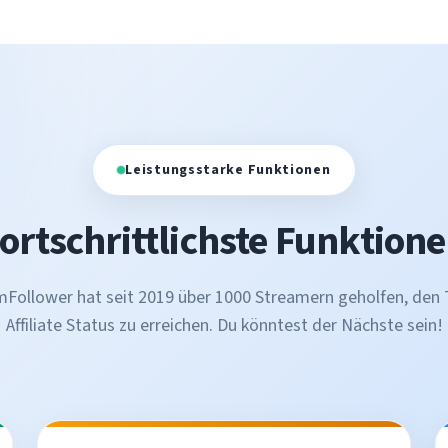
Leistungsstarke Funktionen
ortschrittlichste Funktion
mFollower hat seit 2019 über 1000 Streamern geholfen, den 
Affiliate Status zu erreichen. Du könntest der Nächste sein!