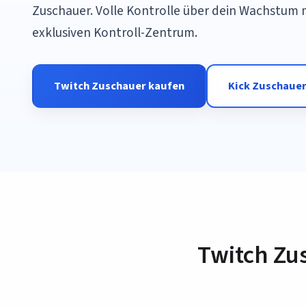
Zuschauer. Volle Kontrolle über dein Wachstum
exklusiven Kontroll-Zentrum.
Twitch Zuschauer kaufen
Kick Zuschauer
Twitch Zu