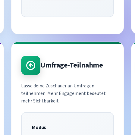
Umfrage-Teilnahme
Lasse deine Zuschauer an Umfragen
teilnehmen. Mehr Engagement bedeutet
mehr Sichtbarkeit.
Modus