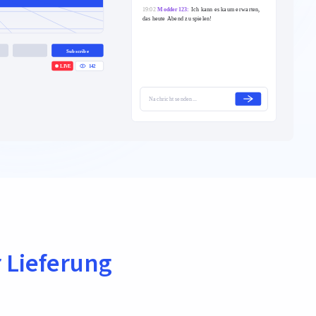
r Lieferung