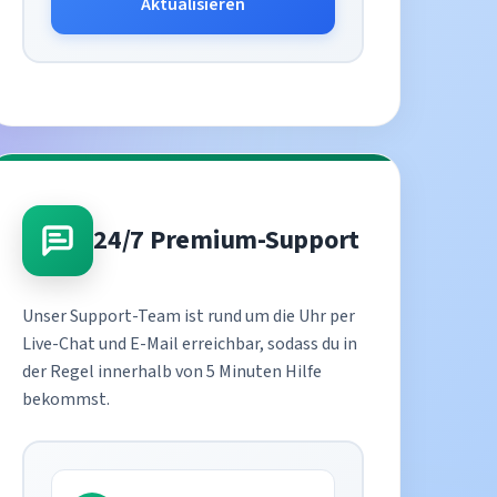
Aktualisieren
24/7 Premium-Support
Unser Support-Team ist rund um die Uhr per
Live-Chat und E-Mail erreichbar, sodass du in
der Regel innerhalb von 5 Minuten Hilfe
bekommst.