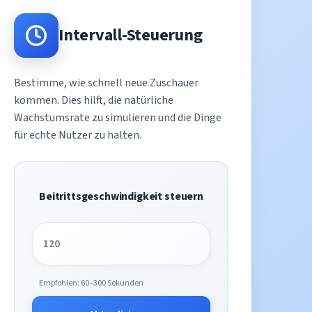
Intervall-Steuerung
Bestimme, wie schnell neue Zuschauer
kommen. Dies hilft, die natürliche
Wachstumsrate zu simulieren und die Dinge
für echte Nutzer zu halten.
Beitrittsgeschwindigkeit steuern
Empfohlen: 60–300 Sekunden