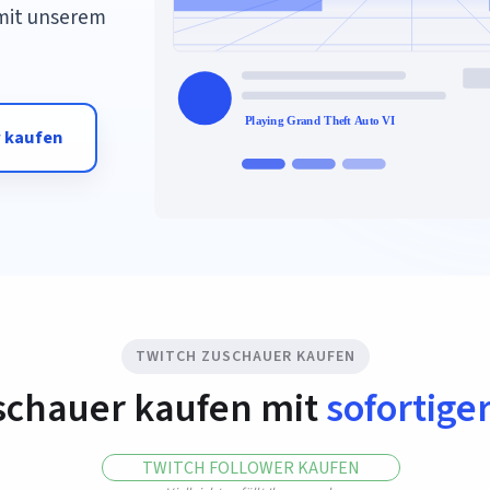
 mit unserem
 kaufen
TWITCH ZUSCHAUER KAUFEN
schauer kaufen mit
sofortige
TWITCH FOLLOWER KAUFEN