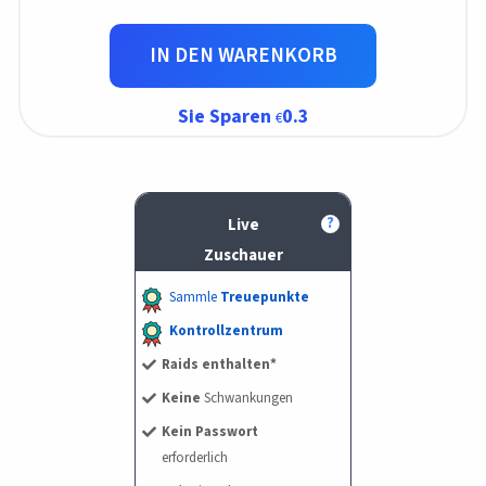
IN DEN WARENKORB
Sie Sparen
0.3
?
Live
Zuschauer
Sammle
Treuepunkte
Kontrollzentrum
Raids enthalten*
Keine
Schwankungen
Kein Passwort
erforderlich