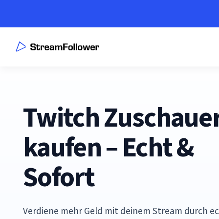
Twitch Zuschaue
kaufen – Echt &
Sofort
Verdiene mehr Geld mit deinem Stream durch ec