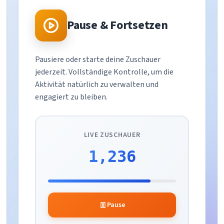
Pause & Fortsetzen
Pausiere oder starte deine Zuschauer
jederzeit. Vollständige Kontrolle, um die
Aktivität natürlich zu verwalten und
engagiert zu bleiben.
LIVE ZUSCHAUER
1,234
Pause