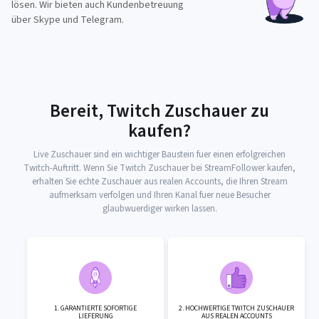
lösen. Wir bieten auch Kundenbetreuung
über Skype und Telegram.
Bereit, Twitch Zuschauer zu
kaufen?
Live Zuschauer sind ein wichtiger Baustein fuer einen erfolgreichen
Twitch-Auftritt. Wenn Sie Twitch Zuschauer bei StreamFollower kaufen,
erhalten Sie echte Zuschauer aus realen Accounts, die Ihren Stream
aufmerksam verfolgen und Ihren Kanal fuer neue Besucher
glaubwuerdiger wirken lassen.
1. GARANTIERTE SOFORTIGE
2. HOCHWERTIGE TWITCH ZUSCHAUER
LIEFERUNG
AUS REALEN ACCOUNTS