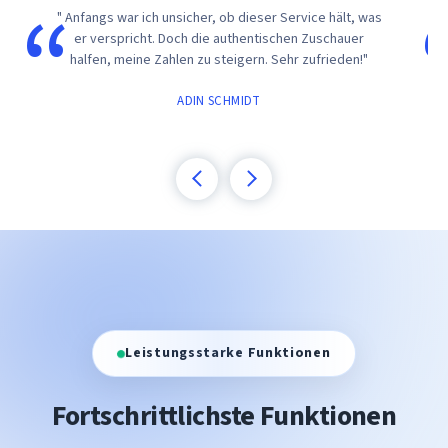
" Anfangs war ich unsicher, ob dieser Service hält, was
er verspricht. Doch die authentischen Zuschauer
halfen, meine Zahlen zu steigern. Sehr zufrieden!"
ADIN SCHMIDT
Leistungsstarke Funktionen
Fortschrittlichste Funktionen