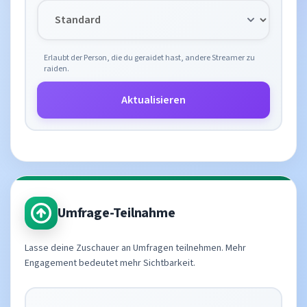
Erlaubt der Person, die du geraidet hast, andere Streamer zu
raiden.
Aktualisieren
Umfrage-Teilnahme
Lasse deine Zuschauer an Umfragen teilnehmen. Mehr
Engagement bedeutet mehr Sichtbarkeit.