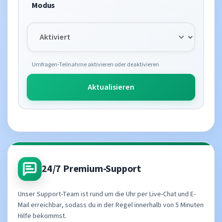
Modus
Umfragen-Teilnahme aktivieren oder deaktivieren
Aktualisieren
24/7 Premium-Support
Unser Support-Team ist rund um die Uhr per Live-Chat und E-
Mail erreichbar, sodass du in der Regel innerhalb von 5 Minuten
Hilfe bekommst.