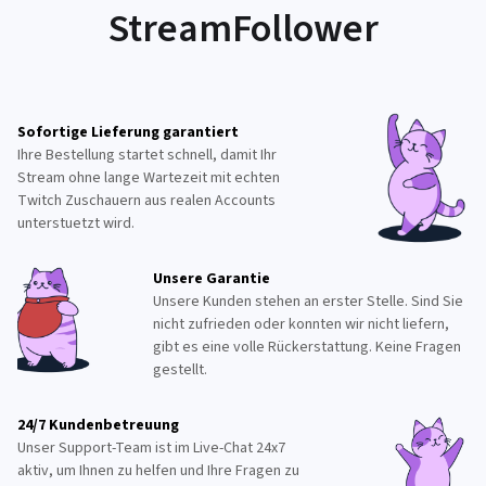
StreamFollower
Sofortige Lieferung garantiert
Ihre Bestellung startet schnell, damit Ihr
Stream ohne lange Wartezeit mit echten
Twitch Zuschauern aus realen Accounts
unterstuetzt wird.
Unsere Garantie
Unsere Kunden stehen an erster Stelle. Sind Sie
nicht zufrieden oder konnten wir nicht liefern,
gibt es eine volle Rückerstattung. Keine Fragen
gestellt.
24/7 Kundenbetreuung
Unser Support-Team ist im Live-Chat 24x7
aktiv, um Ihnen zu helfen und Ihre Fragen zu