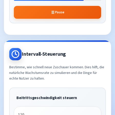
Pause
Intervall-Steuerung
Bestimme, wie schnell neue Zuschauer kommen. Dies hilft, die
natürliche Wachstumsrate zu simulieren und die Dinge für
echte Nutzer zu halten.
Beitrittsgeschwindigkeit steuern