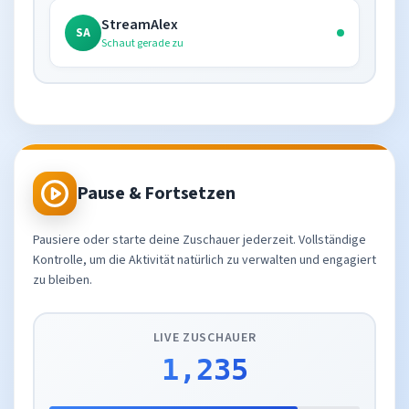
StreamAlex
SA
Schaut gerade zu
Pause & Fortsetzen
Pausiere oder starte deine Zuschauer jederzeit. Vollständige
Kontrolle, um die Aktivität natürlich zu verwalten und engagiert
zu bleiben.
LIVE ZUSCHAUER
1,235