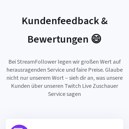
Kundenfeedback &
Bewertungen 😄
Bei StreamFollower legen wir großen Wert auf
herausragenden Service und faire Preise. Glaube
nicht nur unserem Wort – sieh dir an, was unsere
Kunden über unseren Twitch Live Zuschauer
Service sagen