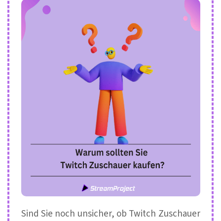
Sind Sie noch unsicher, ob Twitch Zuschauer