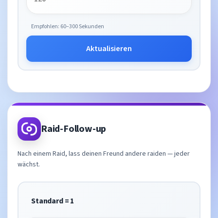
Empfohlen: 60–300 Sekunden
Aktualisieren
Raid-Follow-up
Nach einem Raid, lass deinen Freund andere raiden — jeder
wächst.
Standard = 1