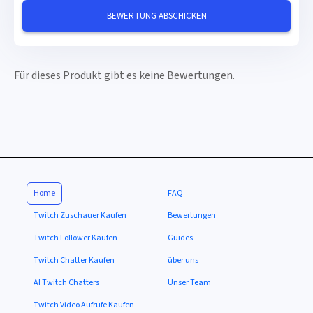
Für dieses Produkt gibt es keine Bewertungen.
Home
FAQ
Twitch Zuschauer Kaufen
Bewertungen
Twitch Follower Kaufen
Guides
Twitch Chatter Kaufen
über uns
AI Twitch Chatters
Unser Team
Twitch Video Aufrufe Kaufen