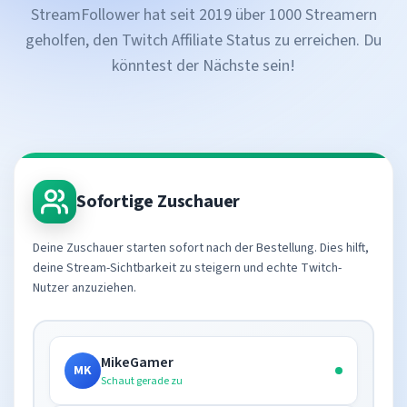
StreamFollower hat seit 2019 über 1000 Streamern
geholfen, den Twitch Affiliate Status zu erreichen. Du
könntest der Nächste sein!
Sofortige Zuschauer
Deine Zuschauer starten sofort nach der Bestellung. Dies hilft,
deine Stream-Sichtbarkeit zu steigern und echte Twitch-
Nutzer anzuziehen.
MikeGamer
MK
Schaut gerade zu