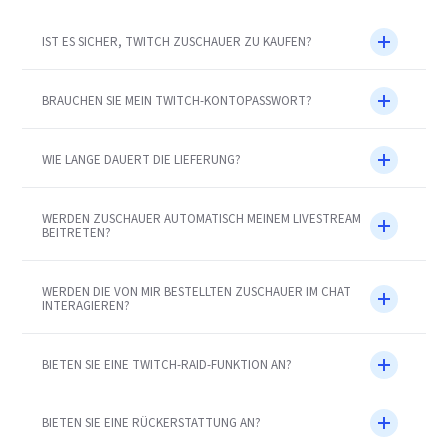
IST ES SICHER, TWITCH ZUSCHAUER ZU KAUFEN?
BRAUCHEN SIE MEIN TWITCH-KONTOPASSWORT?
WIE LANGE DAUERT DIE LIEFERUNG?
WERDEN ZUSCHAUER AUTOMATISCH MEINEM LIVESTREAM
BEITRETEN?
WERDEN DIE VON MIR BESTELLTEN ZUSCHAUER IM CHAT
INTERAGIEREN?
BIETEN SIE EINE TWITCH-RAID-FUNKTION AN?
BIETEN SIE EINE RÜCKERSTATTUNG AN?