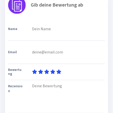
Gib deine Bewertung ab
Name
Email
Bewertu
ng
Rezensio
n