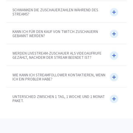
SCHWANKEN DIE ZUSCHAUERZAHLEN WÄHREND DES
STREAMS?
KANN ICH FÜR DEN KAUF VON TWITCH ZUSCHAUERN
GEBANNT WERDEN?
WERDEN LIVESTREAM-ZUSCHAUER ALS VIDEOAUFRUFE
GEZÄHLT, NACHDEM DER STREAM BEENDET IST?
WIE KANN ICH STREAMFOLLOWER KONTAKTIEREN, WENN
ICH EIN PROBLEM HABE?
UNTERSCHIED ZWISCHEN 1 TAG, 1 WOCHE UND 1 MONAT
PAKET.