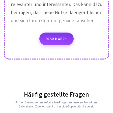
relevanter und interessanter. Das kann dazu
beitragen, dass neue Nutzer laenger bleiben
und sich Ihren Content genauer ansehen.
READ MORE
Häufig gestellte Fragen
Finden Sie Antworten auf alle Ihre Fragen zu unseren Produkten.
Bei weiteren Zweifeln steht unser Live-Support für Sie bereit.