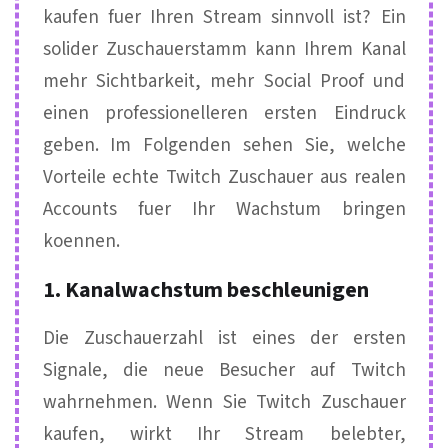
kaufen fuer Ihren Stream sinnvoll ist? Ein
solider Zuschauerstamm kann Ihrem Kanal
mehr Sichtbarkeit, mehr Social Proof und
einen professionelleren ersten Eindruck
geben. Im Folgenden sehen Sie, welche
Vorteile echte Twitch Zuschauer aus realen
Accounts fuer Ihr Wachstum bringen
koennen.
1. Kanalwachstum beschleunigen
Die Zuschauerzahl ist eines der ersten
Signale, die neue Besucher auf Twitch
wahrnehmen. Wenn Sie Twitch Zuschauer
kaufen, wirkt Ihr Stream belebter,